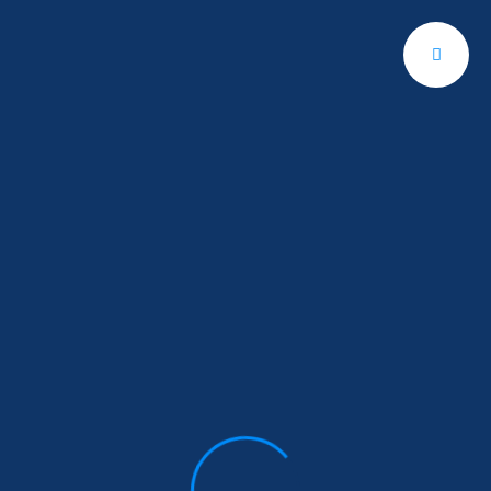
Contáctanos